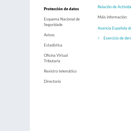
Relación de Activi
Protección de datos
Máis información:
Esquema Nacional de
Seguridade
Axencia Española d
Avisos
Exercicio de der
Estadística
Oficina Virtual
Tributaria
Rexistro telemático
Directorio