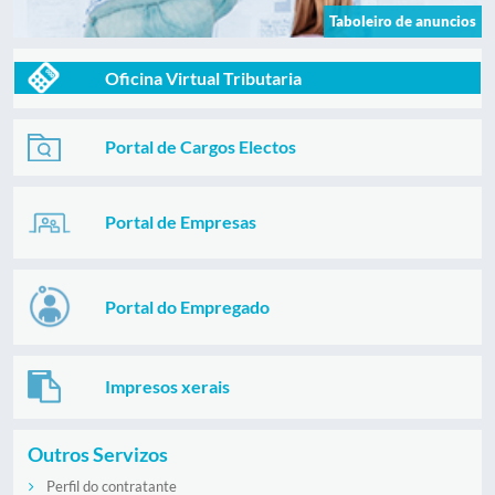
Taboleiro de anuncios
Oficina Virtual Tributaria
Portal de Cargos Electos
Portal de Empresas
Portal do Empregado
Impresos xerais
Outros Servizos
Perfil do contratante