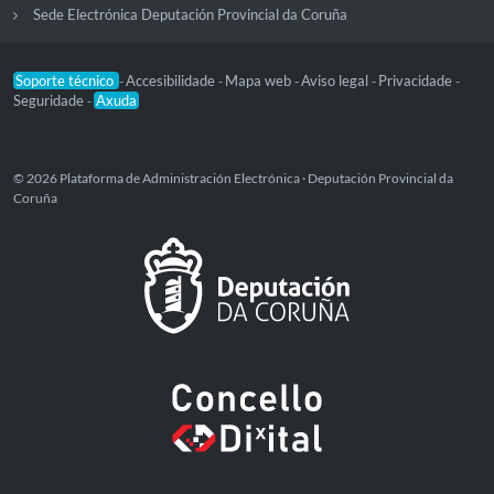
Sede Electrónica Deputación Provincial da Coruña
Soporte técnico
Accesibilidade
Mapa web
Aviso legal
Privacidade
-
-
-
-
-
Seguridade
Axuda
-
© 2026 Plataforma de Administración Electrónica · Deputación Provincial da
Coruña