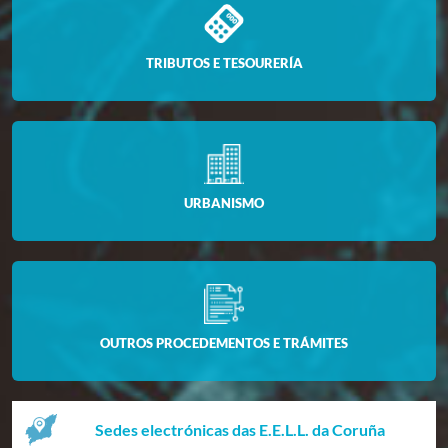
TRIBUTOS E TESOURERÍA
URBANISMO
OUTROS PROCEDEMENTOS E TRÁMITES
Sedes electrónicas das E.E.L.L. da Coruña