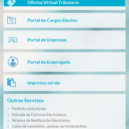
Oficina Virtual Tributaria
Portal de Cargos Electos
Portal de Empresas
Portal do Empregado
Impresos xerais
Outros Servizos
Perfil do contratante
Entrada de Facturas Electrónicas
Sistema de Notificación Electrónica
Caixa de suxestións, queixas ou reclamacións