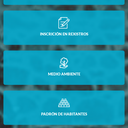
INSCRICIÓN EN REXISTROS
MEDIO AMBIENTE
PADRÓN DE HABITANTES