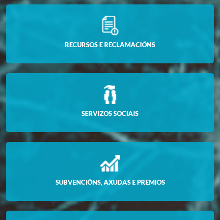
RECURSOS E RECLAMACIÓNS
SERVIZOS SOCIAIS
SUBVENCIÓNS, AXUDAS E PREMIOS