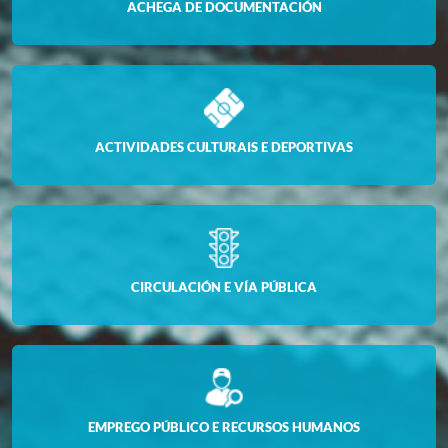
ACHEGA DE DOCUMENTACIÓN
ACTIVIDADES CULTURAIS E DEPORTIVAS
CIRCULACIÓN E VÍA PÚBLICA
EMPREGO PÚBLICO E RECURSOS HUMANOS