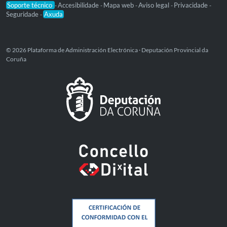
Soporte técnico
Accesibilidade
Mapa web
Aviso legal
Privacidade
-
-
-
-
-
Seguridade
Axuda
-
© 2026 Plataforma de Administración Electrónica · Deputación Provincial da
Coruña