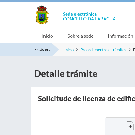
Sede electrónica
CONCELLO DA LARACHA
Inicio
Sobre a sede
Información
Estás en:
Inicio
Procedementos e trámites
D
Detalle trámite
Solicitude de licenza de edifi