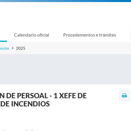
Calendario oficial
Procedementos e trámites
uncios
2025
N DE PERSOAL - 1 XEFE DE
DE INCENDIOS