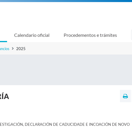
Calendario oficial
Procedementos e trámites
uncios
2025
RÍA
VESTIGACIÓN, DECLARACIÓN DE CADUCIDADE E INCOACIÓN DE NOVO