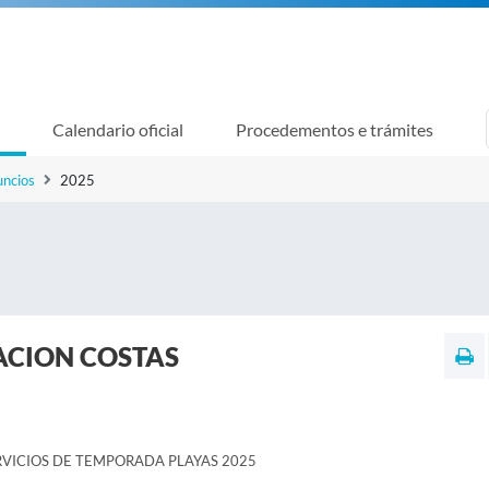
Calendario oficial
Procedementos e trámites
uncios
2025
CION COSTAS
VICIOS DE TEMPORADA PLAYAS 2025