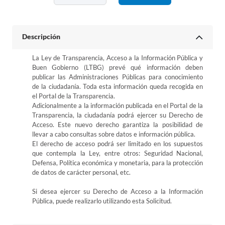
Descripción
La Ley de Transparencia, Acceso a la Información Pública y
Buen Gobierno (LTBG) prevé qué información deben
publicar las Administraciones Públicas para conocimiento
de la ciudadanía. Toda esta información queda recogida en
el Portal de la Transparencia.
Adicionalmente a la información publicada en el Portal de la
Transparencia, la ciudadanía podrá ejercer su Derecho de
Acceso. Este nuevo derecho garantiza la posibilidad de
llevar a cabo consultas sobre datos e información pública.
El derecho de acceso podrá ser limitado en los supuestos
que contempla la Ley, entre otros: Seguridad Nacional,
Defensa, Política económica y monetaria, para la protección
de datos de carácter personal, etc.
Si desea ejercer su Derecho de Acceso a la Información
Pública, puede realizarlo utilizando esta Solicitud.