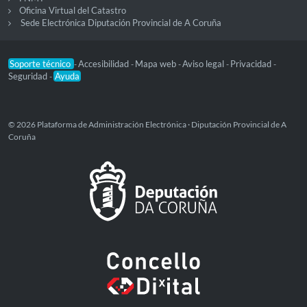
Oficina Virtual del Catastro
Sede Electrónica Diputación Provincial de A Coruña
Soporte técnico
Accesibilidad
Mapa web
Aviso legal
Privacidad
-
-
-
-
-
Seguridad
Ayuda
-
© 2026 Plataforma de Administración Electrónica · Diputación Provincial de A
Coruña