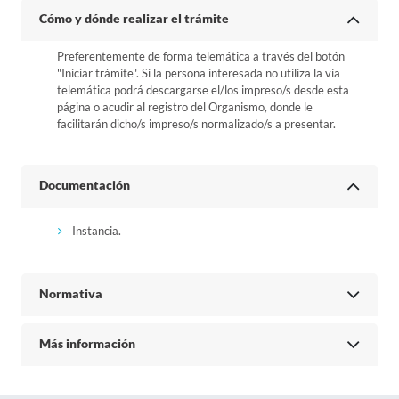
Cómo y dónde realizar el trámite
Preferentemente de forma telemática a través del botón
"Iniciar trámite". Si la persona interesada no utiliza la vía
telemática podrá descargarse el/los impreso/s desde esta
página o acudir al registro del Organismo, donde le
facilitarán dicho/s impreso/s normalizado/s a presentar.
Documentación
Instancia.
Normativa
Más información