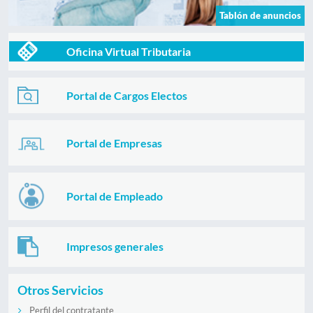
Tablón de anuncios
Oficina Virtual Tributaria
Portal de Cargos Electos
Portal de Empresas
Portal de Empleado
Impresos generales
Otros Servicios
Perfil del contratante