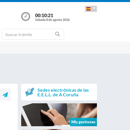
00:10:21
Sábado 8 de agosto 2026
Sedes electrónicas de las
E.E.L.L. de A Coruña
Mis gestiones