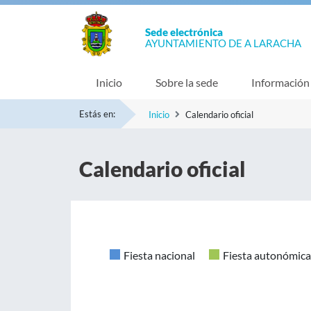
Sede electrónica
AYUNTAMIENTO DE A LARACHA
Inicio
Sobre la sede
Información
Estás en:
Inicio
Calendario oficial
Calendario oficial
Fiesta nacional
Fiesta autonómica