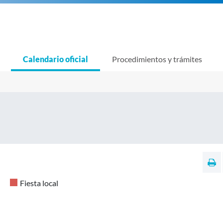
Calendario oficial
Procedimientos y trámites
Fiesta local