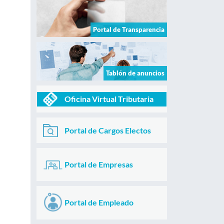
Portal de Transparencia
Tablón de anuncios
Oficina Virtual Tributaria
Portal de Cargos Electos
Portal de Empresas
Portal de Empleado