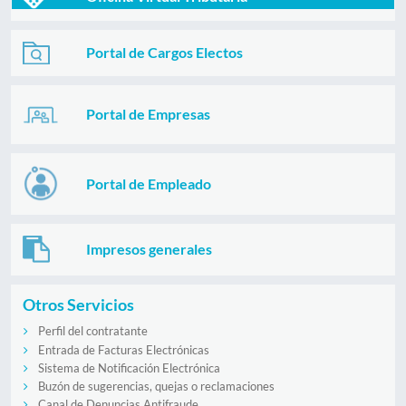
Portal de Cargos Electos
Portal de Empresas
Portal de Empleado
Impresos generales
Otros Servicios
Perfil del contratante
Entrada de Facturas Electrónicas
Sistema de Notificación Electrónica
Buzón de sugerencias, quejas o reclamaciones
Canal de Denuncias Antifraude