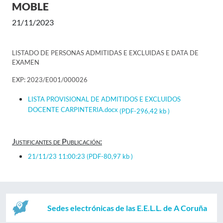
MOBLE
21/11/2023
LISTADO DE PERSONAS ADMITIDAS E EXCLUIDAS E DATA DE
EXAMEN
EXP: 2023/E001/000026
LISTA PROVISIONAL DE ADMITIDOS E EXCLUIDOS
DOCENTE CARPINTERIA.docx
(PDF-296,42 kb )
Justificantes de Publicación:
21/11/23 11:00:23
(PDF-80,97 kb )
Sedes electrónicas de las E.E.L.L. de A Coruña